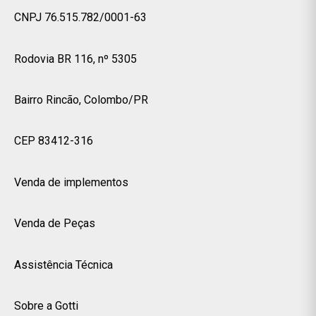
CNPJ 76.515.782/0001-63
Rodovia BR 116, nº 5305
Bairro Rincão, Colombo/PR
CEP 83412-316
Venda de implementos
Venda de Peças
Assistência Técnica
Sobre a Gotti