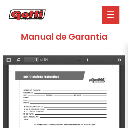
☰
Manual de Garantia