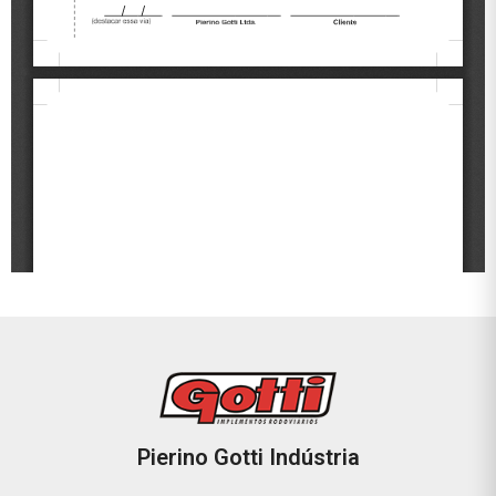
Pierino Gotti Indústria