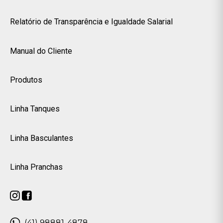
Relatório de Transparência e Igualdade Salarial
Manual do Cliente
Produtos
Linha Tanques
Linha Basculantes
Linha Pranchas
(41) 98881-4878